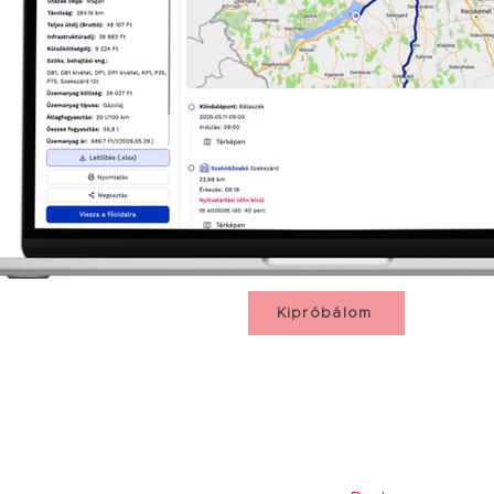
Kipróbálom